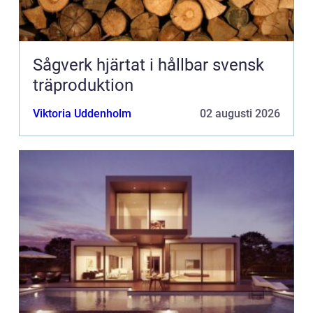
Sågverk hjärtat i hållbar svensk
träproduktion
Viktoria Uddenholm
02 augusti 2026