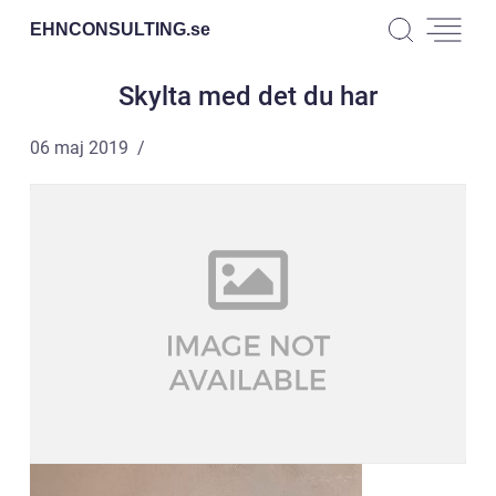
EHNCONSULTING.
se
Skylta med det du har
06 maj 2019