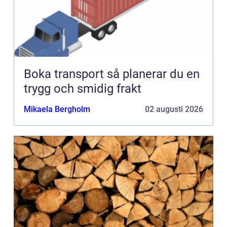
Boka transport så planerar du en
trygg och smidig frakt
Mikaela Bergholm
02 augusti 2026