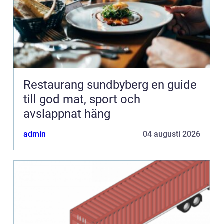
Restaurang sundbyberg en guide
till god mat, sport och
avslappnat häng
admin
04 augusti 2026