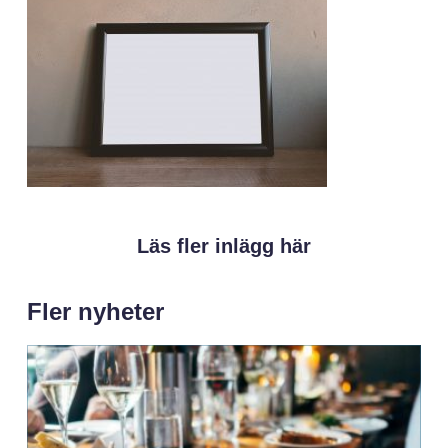
Läs fler inlägg här
Fler nyheter