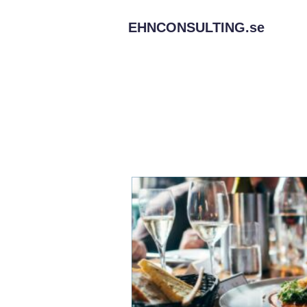
EHNCONSULTING.
se