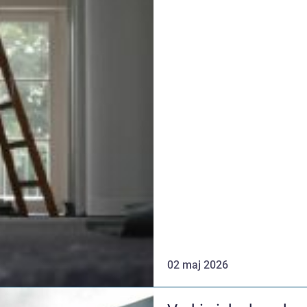
02 maj 2026