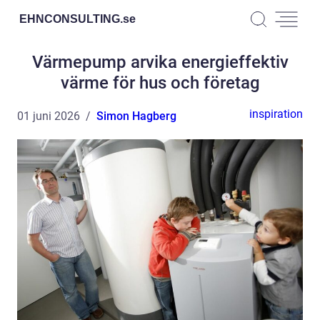
EHNCONSULTING.
se
Värmepump arvika energieffektiv
värme för hus och företag
inspiration
01 juni 2026
Simon Hagberg