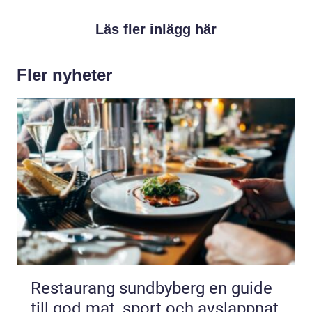
Läs fler inlägg här
Fler nyheter
Restaurang sundbyberg en guide
till god mat, sport och avslappnat