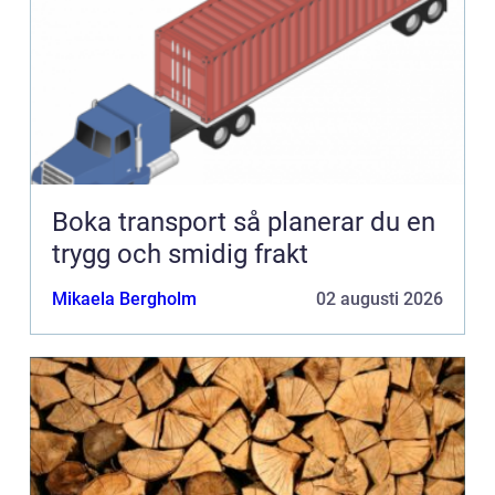
Boka transport så planerar du en
trygg och smidig frakt
Mikaela Bergholm
02 augusti 2026