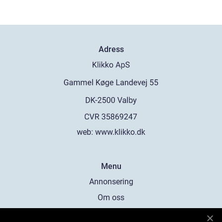
Adress
web:
www.klikko.dk
Menu
Annonsering
Om oss
Cookies