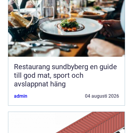
Restaurang sundbyberg en guide
till god mat, sport och
avslappnat häng
admin
04 augusti 2026