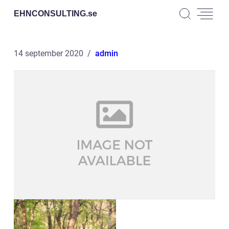
EHNCONSULTING.
se
14 september 2020
admin