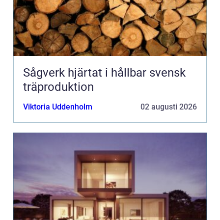
Sågverk hjärtat i hållbar svensk
träproduktion
Viktoria Uddenholm
02 augusti 2026