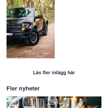
Läs fler inlägg här
Fler nyheter