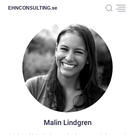
EHNCONSULTING.
se
Malin Lindgren