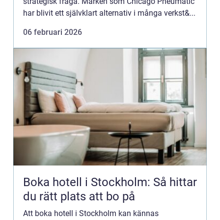
strategisk fråga. Märken som Chicago Pneumatic
har blivit ett självklart alternativ i många verkst&...
06 februari 2026
Boka hotell i Stockholm: Så hittar
du rätt plats att bo på
Att boka hotell i Stockholm kan kännas