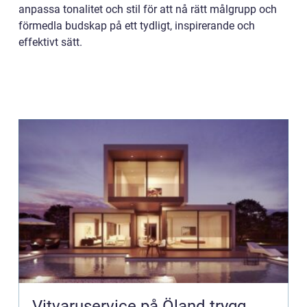
anpassa tonalitet och stil för att nå rätt målgrupp och
förmedla budskap på ett tydligt, inspirerande och
effektivt sätt.
Vitvaruservice på Öland trygg