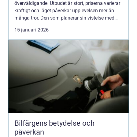
överväldigande. Utbudet är stort, priserna varierar
kraftigt och läget påverkar upplevelsen mer än
många tror. Den som planerar sin vistelse med
några enkla riktli...
15 januari 2026
Bilfärgens betydelse och
påverkan