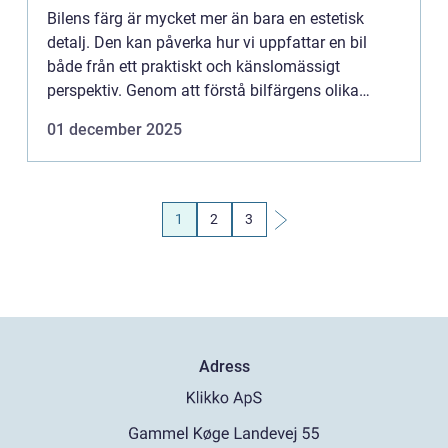
Bilens färg är mycket mer än bara en estetisk
detalj. Den kan påverka hur vi uppfattar en bil
både från ett praktiskt och känslomässigt
perspektiv. Genom att förstå bilfärgens olika
aspekter ...
01 december 2025
1
2
3
Adress