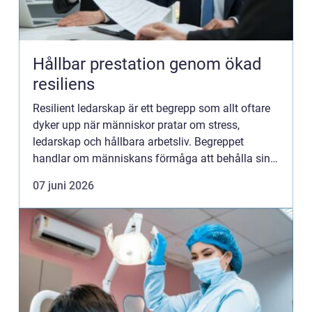
Hållbar prestation genom ökad
resiliens
Resilient ledarskap är ett begrepp som allt oftare
dyker upp när människor pratar om stress,
ledarskap och hållbara arbetsliv. Begreppet
handlar om människans förmåga att behålla sin
inre stabilitet när...
07 juni 2026