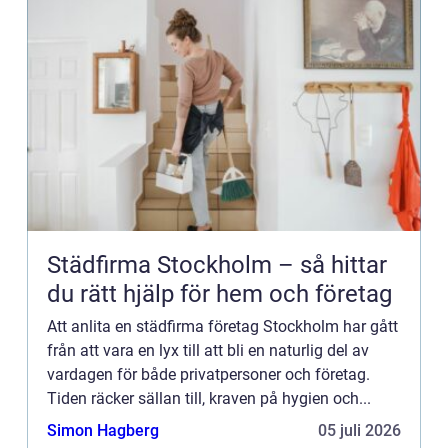
Städfirma Stockholm – så hittar
du rätt hjälp för hem och företag
Att anlita en städfirma företag Stockholm har gått
från att vara en lyx till att bli en naturlig del av
vardagen för både privatpersoner och företag.
Tiden räcker sällan till, kraven på hygien och...
Simon Hagberg
05 juli 2026