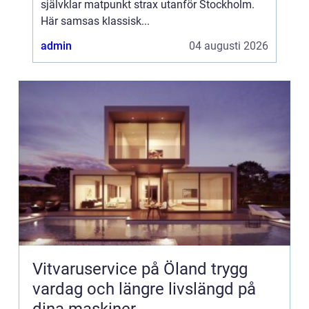
självklar matpunkt strax utanför Stockholm.
Här samsas klassisk...
admin
04 augusti 2026
Vitvaruservice på Öland trygg
vardag och längre livslängd på