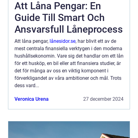
Att Låna Pengar: En
Guide Till Smart Och
Ansvarsfull Låneprocess
Att låna pengar,
lånesidor.se
, har blivit ett av de
mest centrala finansiella verktygen i den moderna
hushållsekonomin. Vare sig det handlar om ett lån
för ett husköp, en bil eller att finansiera studier, är
det för många av oss en viktig komponent i
förverkligandet av våra ambitioner och mål. Trots
dess vard...
Veronica Urena
27 december 2024