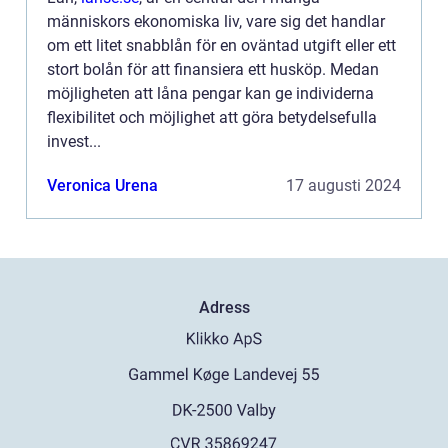
människors ekonomiska liv, vare sig det handlar
om ett litet snabblån för en oväntad utgift eller ett
stort bolån för att finansiera ett husköp. Medan
möjligheten att låna pengar kan ge individerna
flexibilitet och möjlighet att göra betydelsefulla
invest...
Veronica Urena
17 augusti 2024
Adress