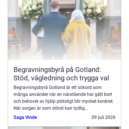
Begravningsbyrå på Gotland:
Stöd, vägledning och trygga val
Begravningsbyrå Gotland är ett sökord som
många använder när en närstående har gått bort
och behovet av hjälp plötsligt blir mycket konkret.
När sorgen är som störst kan tydlig...
Saga Vinde
09 juli 2026