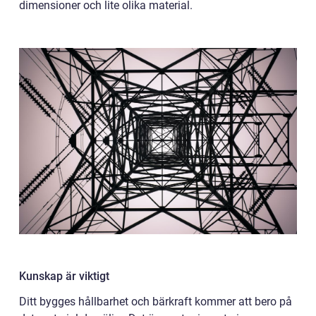
dimensioner och lite olika material.
Kunskap är viktigt
Ditt bygges hållbarhet och bärkraft kommer att bero på