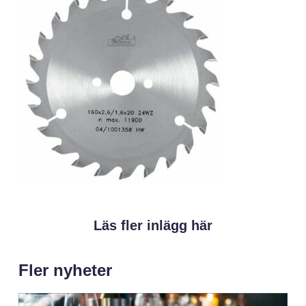
Läs fler inlägg här
Fler nyheter