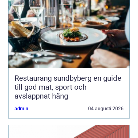
Restaurang sundbyberg en guide
till god mat, sport och
avslappnat häng
admin
04 augusti 2026