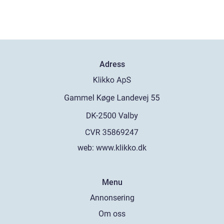
Adress
web:
www.klikko.dk
Menu
Annonsering
Om oss