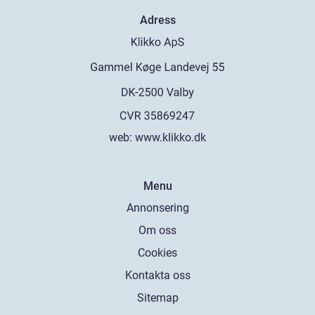
Adress
web:
www.klikko.dk
Menu
Annonsering
Om oss
Cookies
Kontakta oss
Sitemap