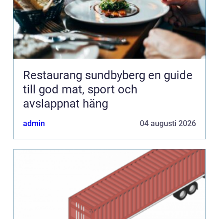
Restaurang sundbyberg en guide
till god mat, sport och
avslappnat häng
admin
04 augusti 2026