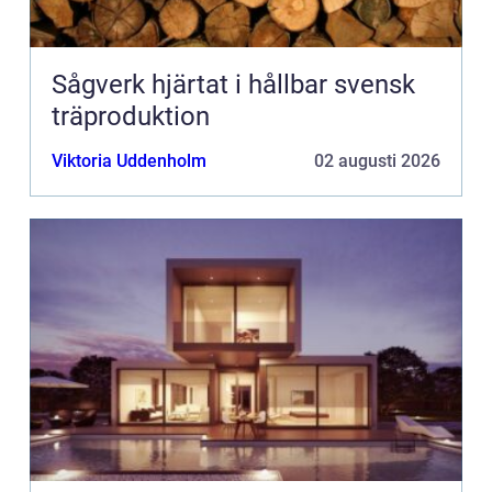
Sågverk hjärtat i hållbar svensk
träproduktion
Viktoria Uddenholm
02 augusti 2026