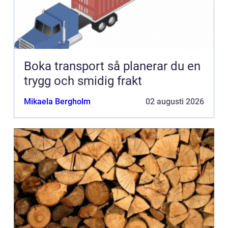
Boka transport så planerar du en
trygg och smidig frakt
Mikaela Bergholm
02 augusti 2026