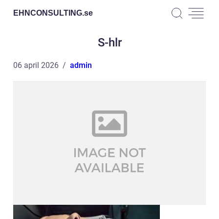
EHNCONSULTING.
se
S-hlr
06 april 2026
admin