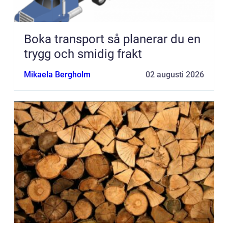
Boka transport så planerar du en
trygg och smidig frakt
Mikaela Bergholm
02 augusti 2026