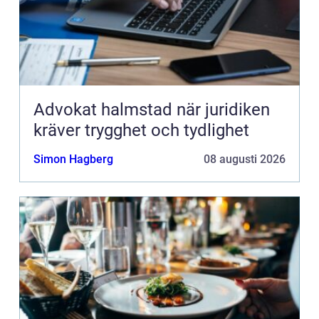
Advokat halmstad när juridiken
kräver trygghet och tydlighet
Simon Hagberg
08 augusti 2026