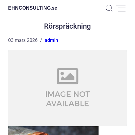
EHNCONSULTING.
se
Rörspräckning
03 mars 2026
admin