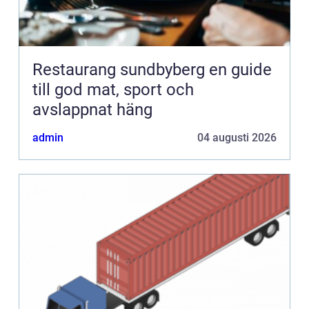
Restaurang sundbyberg en guide
till god mat, sport och
avslappnat häng
admin
04 augusti 2026