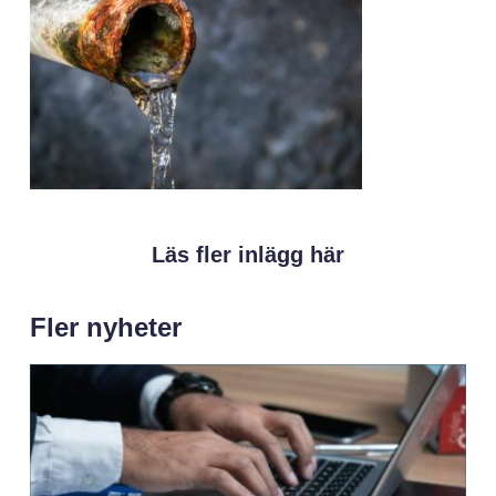
Läs fler inlägg här
Fler nyheter