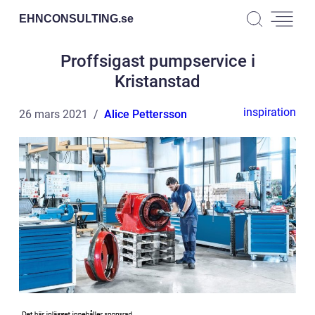
EHNCONSULTING.
se
Proffsigast pumpservice i
Kristanstad
inspiration
26 mars 2021
Alice Pettersson