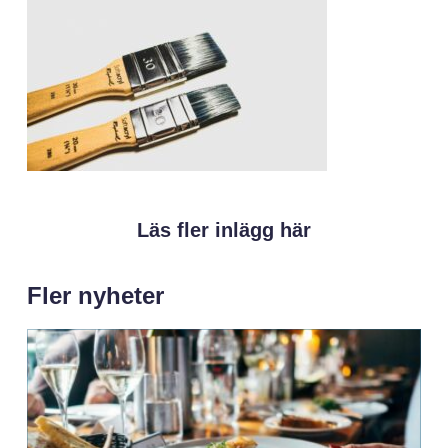
Läs fler inlägg här
Fler nyheter