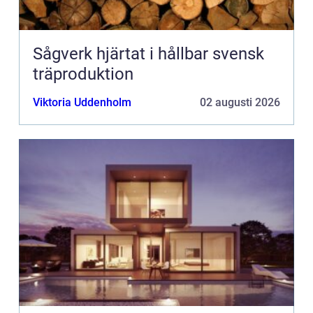
Sågverk hjärtat i hållbar svensk
träproduktion
Viktoria Uddenholm
02 augusti 2026