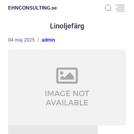
EHNCONSULTING.
se
Linoljefärg
04 maj 2025
admin