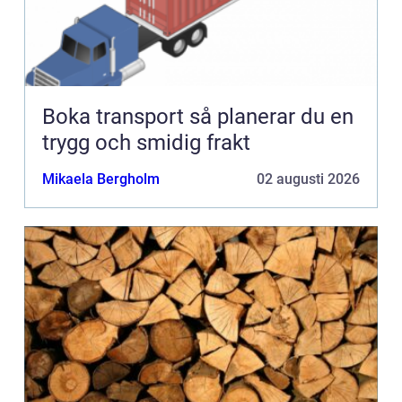
Boka transport så planerar du en
trygg och smidig frakt
Mikaela Bergholm
02 augusti 2026