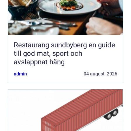
Restaurang sundbyberg en guide
till god mat, sport och
avslappnat häng
admin
04 augusti 2026