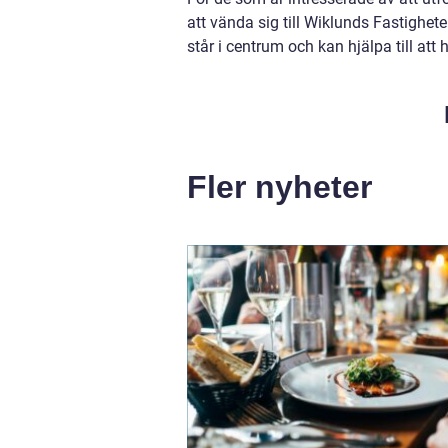
att vända sig till Wiklunds Fastighet
står i centrum och kan hjälpa till att h
Fler nyheter