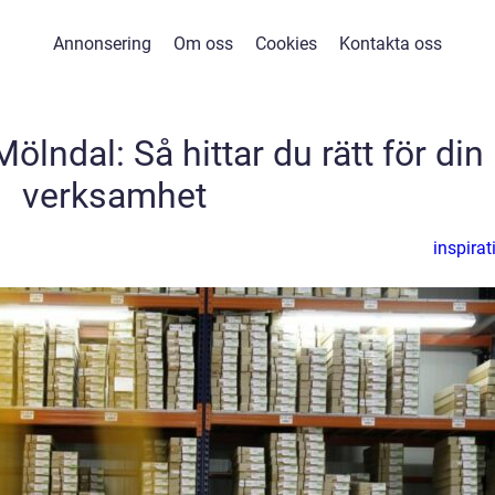
Annonsering
Om oss
Cookies
Kontakta oss
Mölndal: Så hittar du rätt för din
verksamhet
inspirat