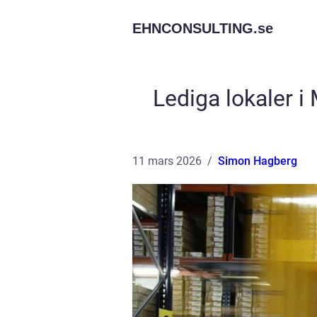
EHNCONSULTING.
se
Lediga lokaler i 
11 mars 2026
Simon Hagberg