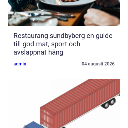
Restaurang sundbyberg en guide
till god mat, sport och
avslappnat häng
admin
04 augusti 2026