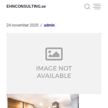
EHNCONSULTING.
se
24 november 2020
admin