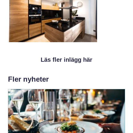
Läs fler inlägg här
Fler nyheter