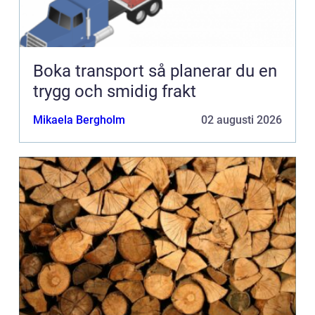
Boka transport så planerar du en
trygg och smidig frakt
Mikaela Bergholm
02 augusti 2026