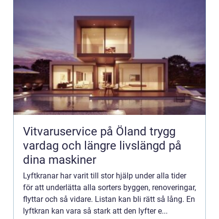
Vitvaruservice på Öland trygg
vardag och längre livslängd på
dina maskiner
Lyftkranar har varit till stor hjälp under alla tider
för att underlätta alla sorters byggen, renoveringar,
flyttar och så vidare. Listan kan bli rätt så lång. En
lyftkran kan vara så stark att den lyfter e...