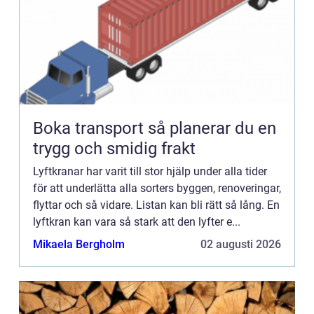
Boka transport så planerar du en
trygg och smidig frakt
Lyftkranar har varit till stor hjälp under alla tider
för att underlätta alla sorters byggen, renoveringar,
flyttar och så vidare. Listan kan bli rätt så lång. En
lyftkran kan vara så stark att den lyfter e...
Mikaela Bergholm
02 augusti 2026