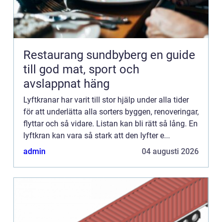
Restaurang sundbyberg en guide
till god mat, sport och
avslappnat häng
Lyftkranar har varit till stor hjälp under alla tider
för att underlätta alla sorters byggen, renoveringar,
flyttar och så vidare. Listan kan bli rätt så lång. En
lyftkran kan vara så stark att den lyfter e...
admin
04 augusti 2026