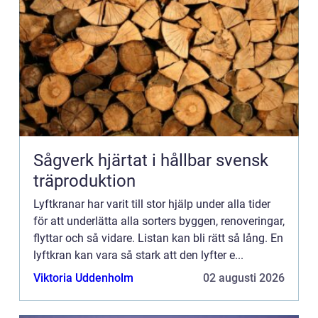
Sågverk hjärtat i hållbar svensk
träproduktion
Lyftkranar har varit till stor hjälp under alla tider
för att underlätta alla sorters byggen, renoveringar,
flyttar och så vidare. Listan kan bli rätt så lång. En
lyftkran kan vara så stark att den lyfter e...
Viktoria Uddenholm
02 augusti 2026