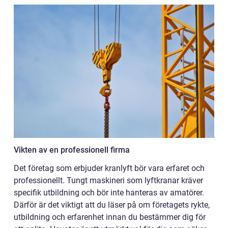
Vikten av en professionell firma
Det företag som erbjuder kranlyft bör vara erfaret och
professionellt. Tungt maskineri som lyftkranar kräver
specifik utbildning och bör inte hanteras av amatörer.
Därför är det viktigt att du läser på om företagets rykte,
utbildning och erfarenhet innan du bestämmer dig för