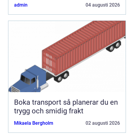
admin
04 augusti 2026
Boka transport så planerar du en
trygg och smidig frakt
Mikaela Bergholm
02 augusti 2026