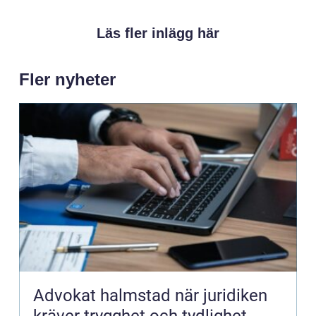
Läs fler inlägg här
Fler nyheter
Advokat halmstad när juridiken