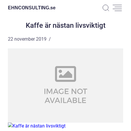
EHNCONSULTING.
se
Kaffe är nästan livsviktigt
22 november 2019