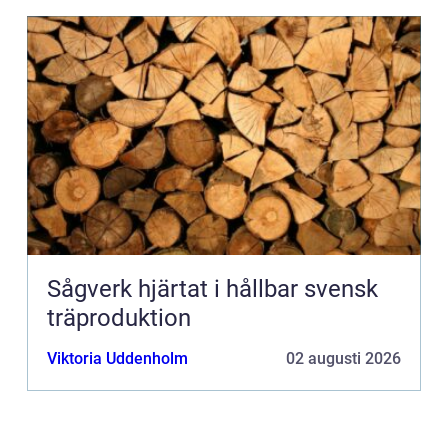
Sågverk hjärtat i hållbar svensk
träproduktion
Viktoria Uddenholm
02 augusti 2026