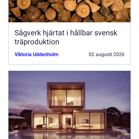
Sågverk hjärtat i hållbar svensk
träproduktion
Viktoria Uddenholm
02 augusti 2026