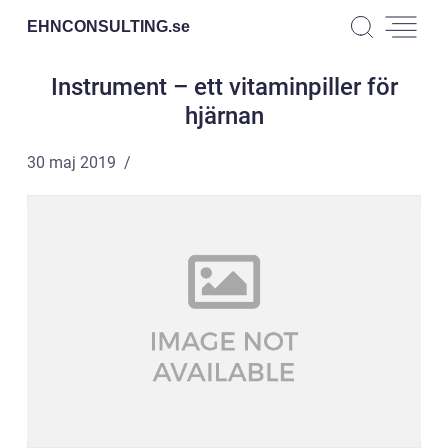
EHNCONSULTING.
se
Instrument – ett vitaminpiller för
hjärnan
30 maj 2019