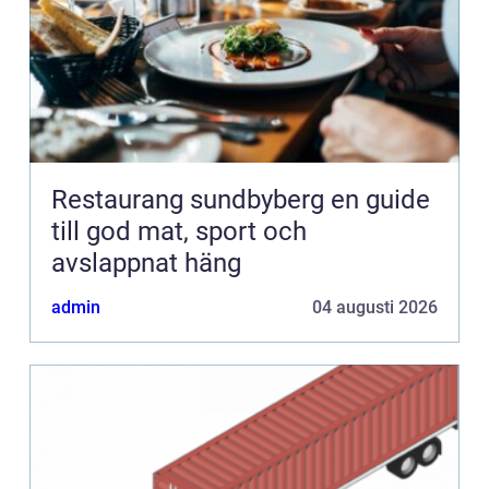
Restaurang sundbyberg en guide
till god mat, sport och
avslappnat häng
admin
04 augusti 2026