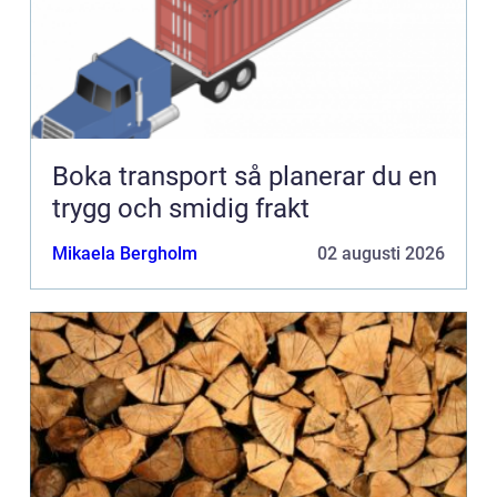
Boka transport så planerar du en
trygg och smidig frakt
Mikaela Bergholm
02 augusti 2026