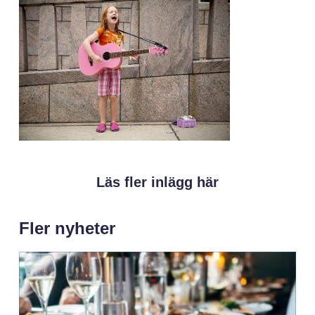
Läs fler inlägg här
Fler nyheter