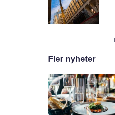
Fler nyheter