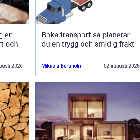
en
Boka transport så planerar
rt och
du en trygg och smidig frakt
gusti 2026
Mikaela Bergholm
02 augusti 2026