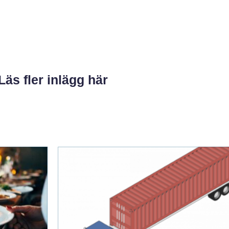
Läs fler inlägg här