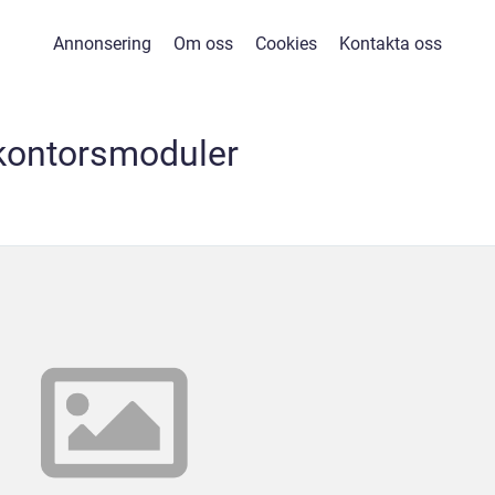
Annonsering
Om oss
Cookies
Kontakta oss
kontorsmoduler