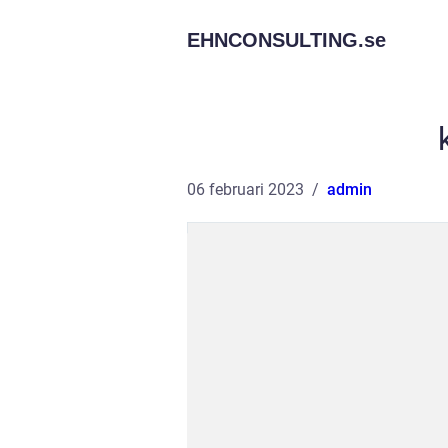
EHNCONSULTING.
se
06 februari 2023
admin