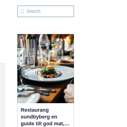
Restaurang
sundbyberg en
guide till god mat,