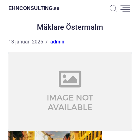
EHNCONSULTING.
se
Mäklare Östermalm
13 januari 2025
admin