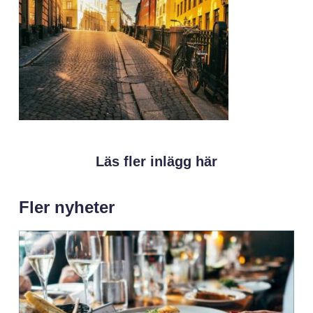
Läs fler inlägg här
Fler nyheter