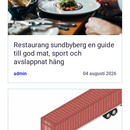
Restaurang sundbyberg en guide
till god mat, sport och
avslappnat häng
admin
04 augusti 2026