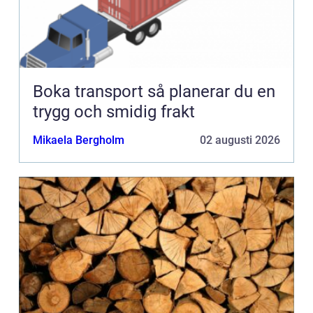
Boka transport så planerar du en
trygg och smidig frakt
Mikaela Bergholm
02 augusti 2026