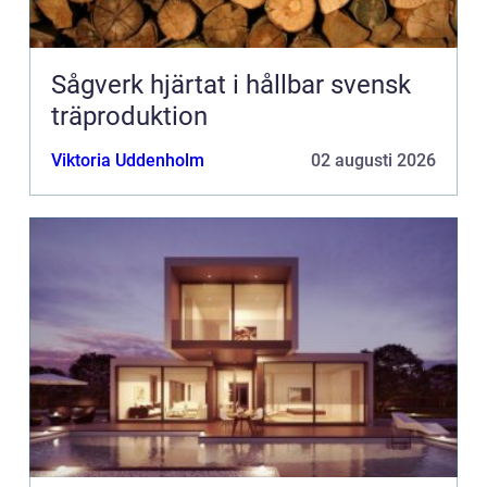
Sågverk hjärtat i hållbar svensk
träproduktion
Viktoria Uddenholm
02 augusti 2026