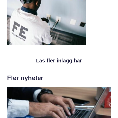
Läs fler inlägg här
Fler nyheter