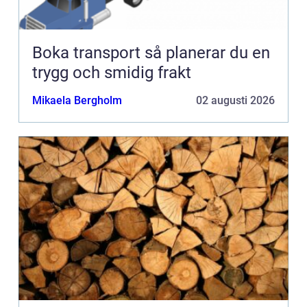
Boka transport så planerar du en
trygg och smidig frakt
Mikaela Bergholm
02 augusti 2026