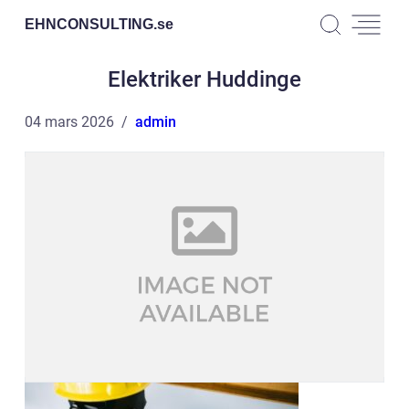
EHNCONSULTING.
se
Elektriker Huddinge
04 mars 2026
admin