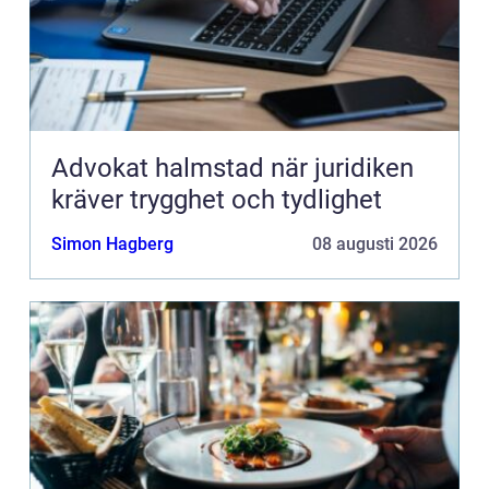
Advokat halmstad när juridiken
kräver trygghet och tydlighet
Simon Hagberg
08 augusti 2026