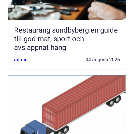
Restaurang sundbyberg en guide
till god mat, sport och
avslappnat häng
admin
04 augusti 2026