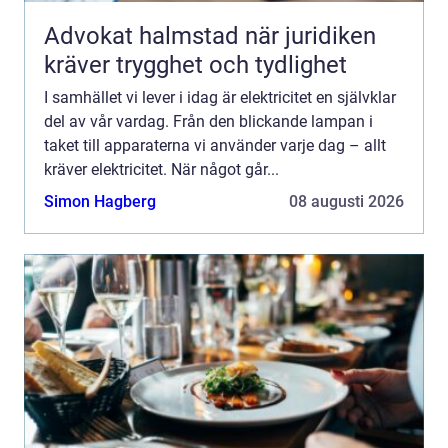
Advokat halmstad när juridiken
kräver trygghet och tydlighet
I samhället vi lever i idag är elektricitet en självklar
del av vår vardag. Från den blickande lampan i
taket till apparaterna vi använder varje dag – allt
kräver elektricitet. När något går...
Simon Hagberg
08 augusti 2026