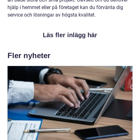
hjälp i hemmet eller på företaget kan du förvänta dig
service och lösningar av högsta kvalitet.
Läs fler inlägg här
Fler nyheter