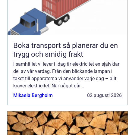
Boka transport så planerar du en
trygg och smidig frakt
I samhället vi lever i idag är elektricitet en självklar
del av vår vardag. Från den blickande lampan i
taket till apparaterna vi använder varje dag – allt
kräver elektricitet. När något går...
Mikaela Bergholm
02 augusti 2026