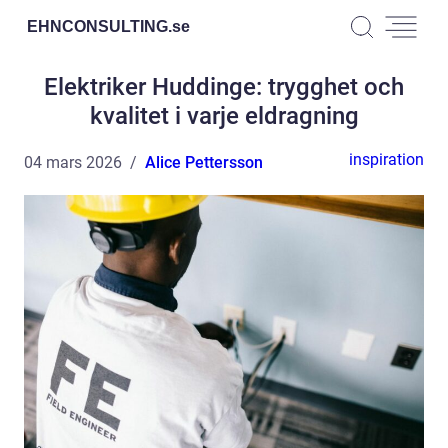
EHNCONSULTING.
se
Elektriker Huddinge: trygghet och
kvalitet i varje eldragning
inspiration
04 mars 2026
Alice Pettersson