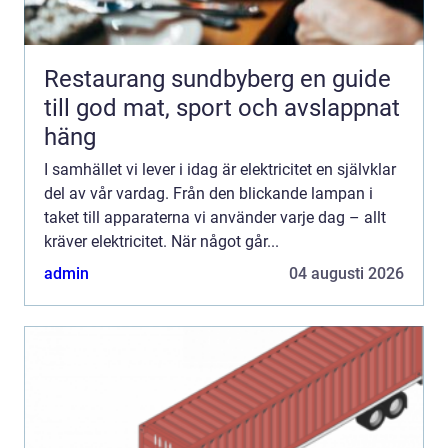
Restaurang sundbyberg en guide
till god mat, sport och avslappnat
häng
I samhället vi lever i idag är elektricitet en självklar
del av vår vardag. Från den blickande lampan i
taket till apparaterna vi använder varje dag – allt
kräver elektricitet. När något går...
admin
04 augusti 2026