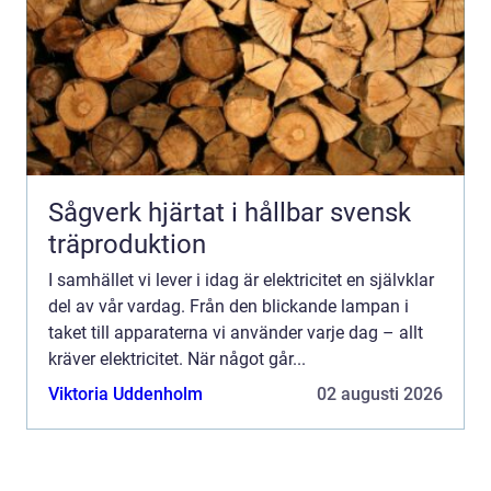
Sågverk hjärtat i hållbar svensk
träproduktion
I samhället vi lever i idag är elektricitet en självklar
del av vår vardag. Från den blickande lampan i
taket till apparaterna vi använder varje dag – allt
kräver elektricitet. När något går...
Viktoria Uddenholm
02 augusti 2026