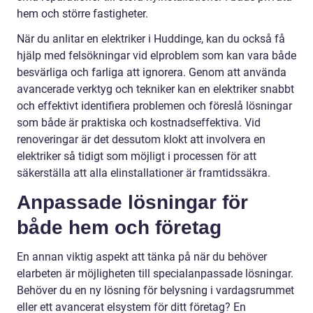
hem och större fastigheter.
När du anlitar en elektriker i Huddinge, kan du också få
hjälp med felsökningar vid elproblem som kan vara både
besvärliga och farliga att ignorera. Genom att använda
avancerade verktyg och tekniker kan en elektriker snabbt
och effektivt identifiera problemen och föreslå lösningar
som både är praktiska och kostnadseffektiva. Vid
renoveringar är det dessutom klokt att involvera en
elektriker så tidigt som möjligt i processen för att
säkerställa att alla elinstallationer är framtidssäkra.
Anpassade lösningar för
både hem och företag
En annan viktig aspekt att tänka på när du behöver
elarbeten är möjligheten till specialanpassade lösningar.
Behöver du en ny lösning för belysning i vardagsrummet
eller ett avancerat elsystem för ditt företag? En