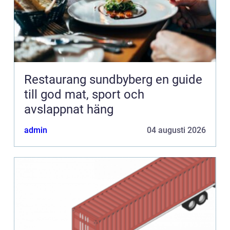
Restaurang sundbyberg en guide
till god mat, sport och
avslappnat häng
admin
04 augusti 2026