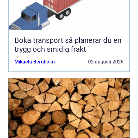
Boka transport så planerar du en
trygg och smidig frakt
Mikaela Bergholm
02 augusti 2026