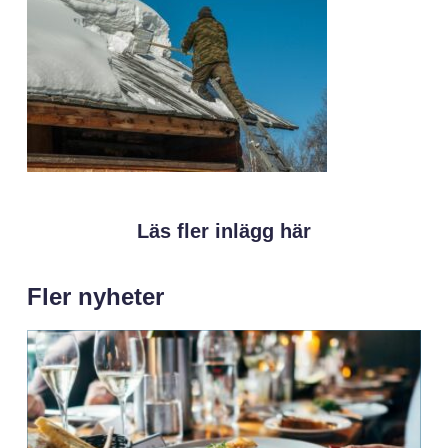
Läs fler inlägg här
Fler nyheter