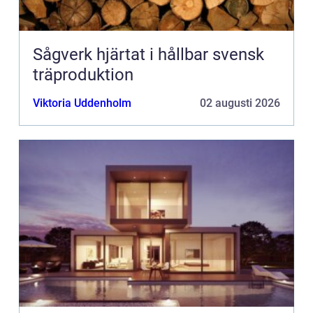
Sågverk hjärtat i hållbar svensk
träproduktion
Viktoria Uddenholm
02 augusti 2026