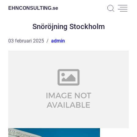
EHNCONSULTING.
se
Snöröjning Stockholm
03 februari 2025
admin