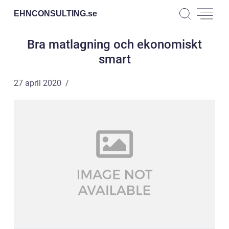
EHNCONSULTING.
se
Bra matlagning och ekonomiskt
smart
27 april 2020