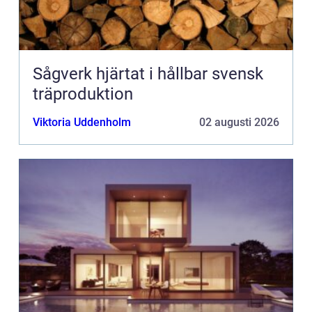
Sågverk hjärtat i hållbar svensk
träproduktion
Viktoria Uddenholm
02 augusti 2026