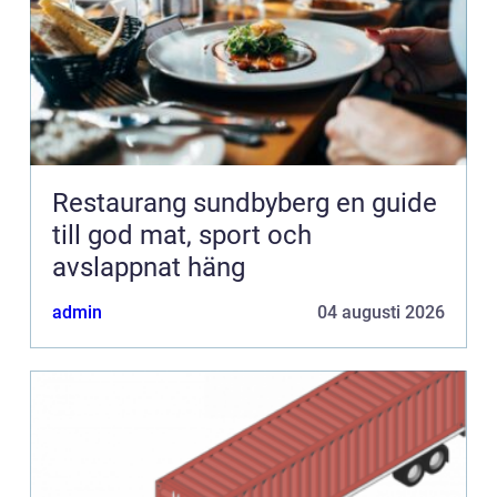
Restaurang sundbyberg en guide
till god mat, sport och
avslappnat häng
admin
04 augusti 2026