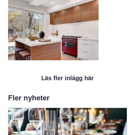
Läs fler inlägg här
Fler nyheter