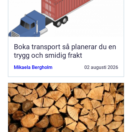
Boka transport så planerar du en
trygg och smidig frakt
Mikaela Bergholm
02 augusti 2026