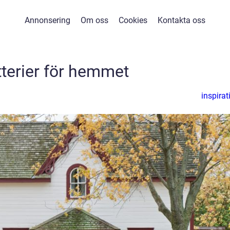
Annonsering
Om oss
Cookies
Kontakta oss
terier för hemmet
inspirat