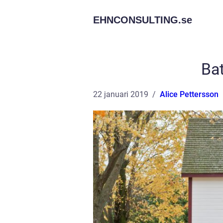
EHNCONSULTING.
se
Bat
22 januari 2019
Alice Pettersson