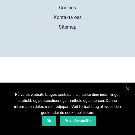
Cookies
Kontakta oss
Sitemap
På vores website bruges cookies til at huske dine indstillinger,
statistik og personalisering af indhold og annoncer. Denne
information deles med tredjepart. Ved fortsat brug af websiden
godkender du cookiepolitikken.
Ok
Privatlivspolitik