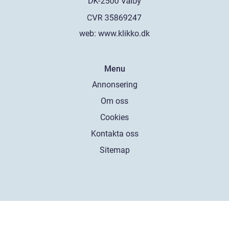
web:
www.klikko.dk
Menu
Annonsering
Om oss
Cookies
Kontakta oss
Sitemap