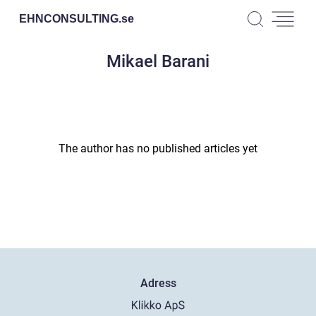
EHNCONSULTING.
se
Mikael Barani
The author has no published articles yet
Adress